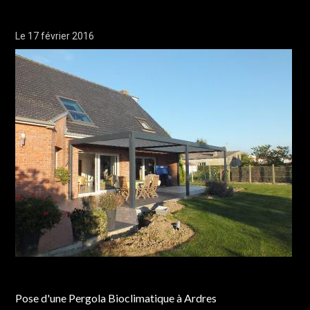
Le 17 février 2016
Chantier réalisé à Ardres
Pose d'une Pergola Bioclimatique à Ardres