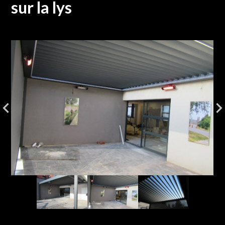
sur la lys