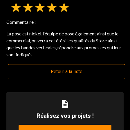
Commentaire :
La pose est nickel, l’équipe de pose également ainsi que le
commercial, on verra cet été si les qualités du Store ainsi
que les bandes verticales, répondre aux promesses qui leur
sont indiqués.
Retour à la liste
description
Réalisez vos projets !