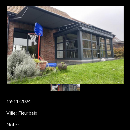
19-11-2024
Ville :
Fleurbaix
Note :