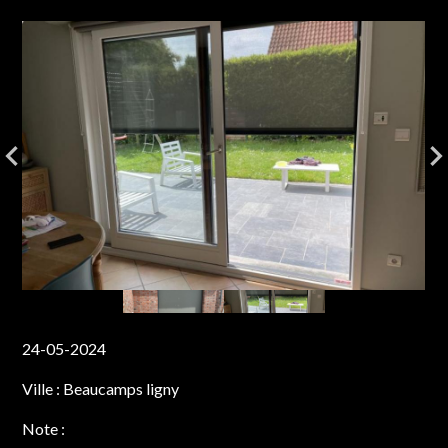
24-05-2024
Ville :
Beaucamps ligny
Note :