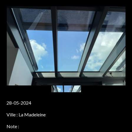
28-05-2024
Ville :
La Madeleine
Note :