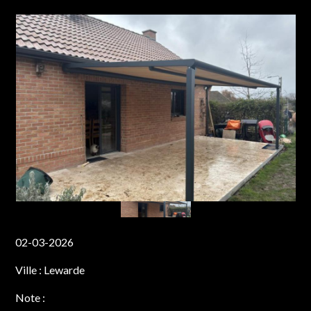
02-03-2026
Ville :
Lewarde
Note :