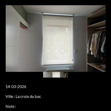
14-03-2026
Ville :
La croix du bac
Note :