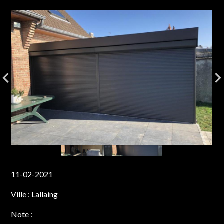
11-02-2021
Ville :
Lallaing
Note :