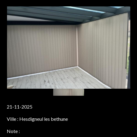
21-11-2025
Ville :
Hesdigneul les bethune
Note :