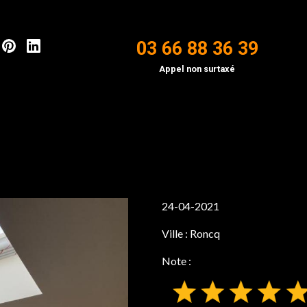
03 66 88 36 39
Appel non surtaxé
24-04-2021
Ville :
Roncq
Note :