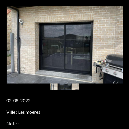
02-08-2022
Ville :
Les moeres
Note :