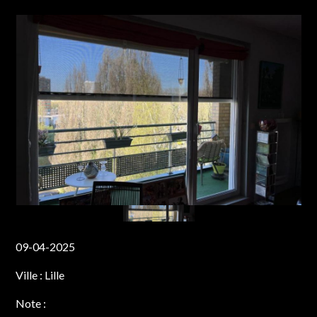
09-04-2025
Ville :
Lille
Note :