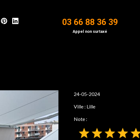
03 66 88 36 39
Appel non surtaxé
24-05-2024
Ville :
Lille
Note :