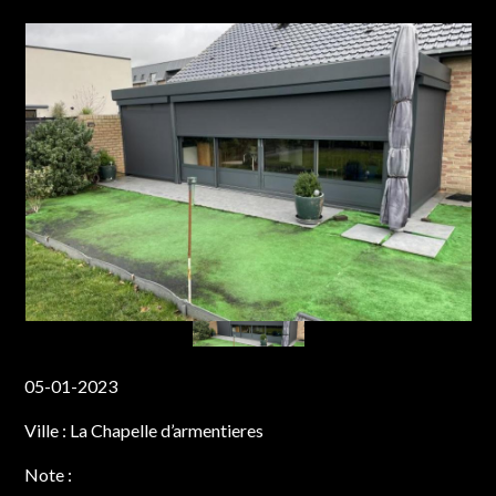
05-01-2023
Ville :
La Chapelle d’armentieres
Note :