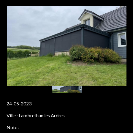
24-05-2023
Ville :
Lambrethun les Ardres
Note :