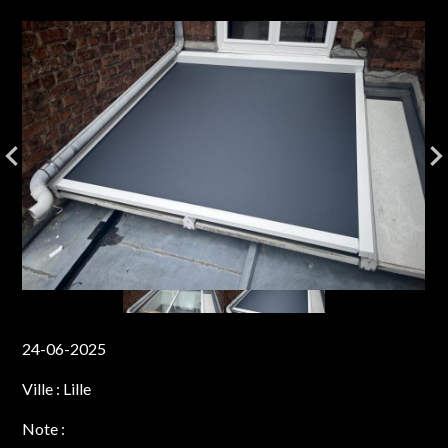
24-06-2025
Ville :
Lille
Note :