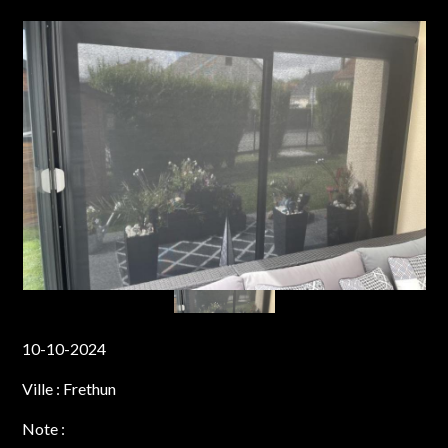
10-10-2024
Ville :
Frethun
Note :