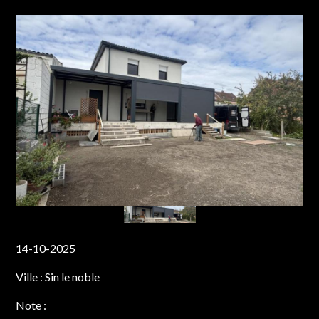
14-10-2025
Ville :
Sin le noble
Note :