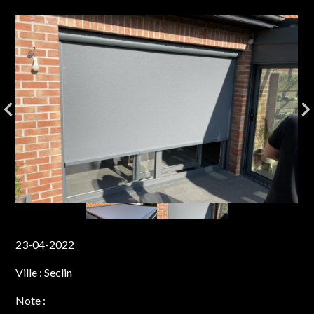
23-04-2022
Ville :
Seclin
Note :