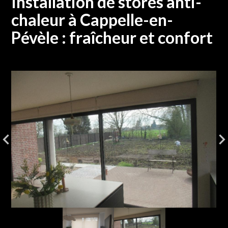
Installation de stores anti-
chaleur à Cappelle-en-
Pévèle : fraîcheur et confort