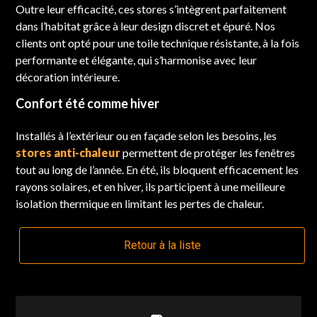
Outre leur efficacité, ces stores s’intègrent parfaitement
dans l’habitat grâce à leur design discret et épuré. Nos
clients ont opté pour une toile technique résistante, à la fois
performante et élégante, qui s’harmonise avec leur
décoration intérieure.
Confort été comme hiver
Installés à l’extérieur ou en façade selon les besoins, les
stores anti-chaleur
permettent de protéger les fenêtres
tout au long de l’année. En été, ils bloquent efficacement les
rayons solaires, et en hiver, ils participent à une meilleure
isolation thermique en limitant les pertes de chaleur.
Retour à la liste