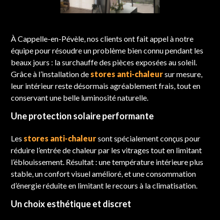
À Cappelle-en-Pévèle, nos clients ont fait appel à notre
équipe pour résoudre un problème bien connu pendant les
beaux jours : la surchauffe des pièces exposées au soleil.
Grâce à l’installation de
stores anti-chaleur
sur mesure,
leur intérieur reste désormais agréablement frais, tout en
conservant une belle luminosité naturelle.
Une protection solaire performante
Les
stores anti-chaleur
sont spécialement conçus pour
réduire l’entrée de chaleur par les vitrages tout en limitant
l’éblouissement. Résultat : une température intérieure plus
stable, un confort visuel amélioré, et une consommation
d’énergie réduite en limitant le recours à la climatisation.
Un choix esthétique et discret