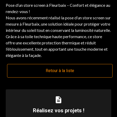
Pose d’un store screen à Fleurbaix – Confort et élégance au
rendez-vous !
Nous avons récemment réalisé la pose d’un store screen sur
mesure à Fleurbaix, une solution idéale pour protéger votre
intérieur du soleil tout en conservant la luminosité naturelle.
Grâce à sa toile technique haute performance, ce store
offre une excellente protection thermique et réduit
l’éblouissement, tout en apportant une touche moderne et
élégante à la façade.
Retour à la liste
description
Réalisez vos projets !