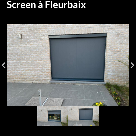
Screen à Fleurbaix