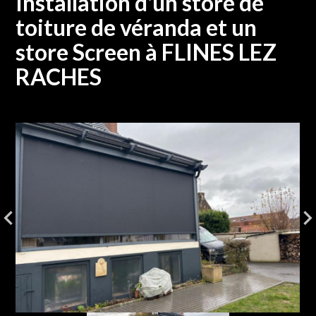
Installation d'un store de
toiture de véranda et un
store Screen à FLINES LEZ
RACHES