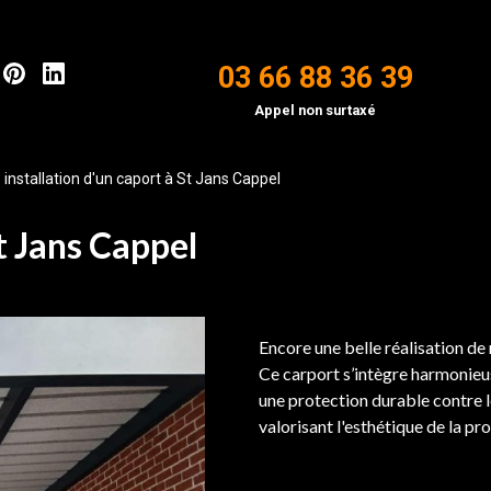
03 66 88 36 39
Appel non surtaxé
>
installation d'un caport à St Jans Cappel
St Jans Cappel
Encore une belle réalisation de
Ce carport s’intègre harmonieu
une protection durable contre le
valorisant l'esthétique de la pro