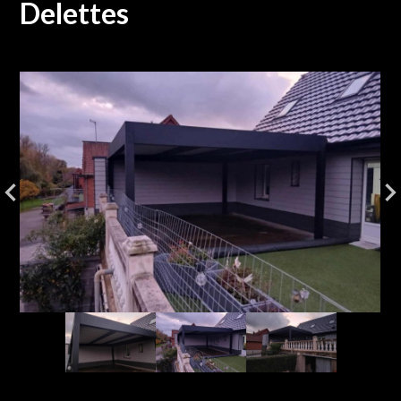
Delettes