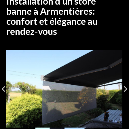
Installation d’un store
banne à Armentières:
confort et élégance au
rendez-vous