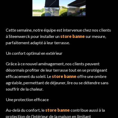
Cette semaine, notre équipe est intervenue chez nos clients
à Steenwerck pour installer un
store banne
sur mesure,
parfaitement adapté à leur terrasse.
Un confort optimal en extérieur
Grâce à ce nouvel aménagement, nos clients peuvent
désormais profiter de leur terrasse tout en se protégeant
efficacement du soleil. Le
store banne
offre une ombre
agréable, permettant de déjeuner, lire ou se détendre sans
souffrir de la chaleur.
Une protection efficace
Au-delà du confort, le
store banne
contribue aussi à la
protection de l’intérieur de la maison en limitant