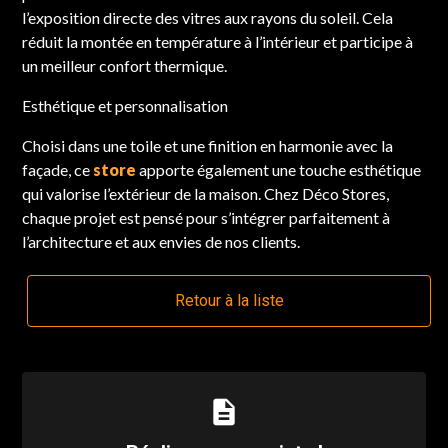
l’exposition directe des vitres aux rayons du soleil. Cela
réduit la montée en température à l’intérieur et participe à
un meilleur confort thermique.
Esthétique et personnalisation
Choisi dans une toile et une finition en harmonie avec la
façade, ce
store
apporte également une touche esthétique
qui valorise l’extérieur de la maison. Chez Déco Stores,
chaque projet est pensé pour s’intégrer parfaitement à
l’architecture et aux envies de nos clients.
Retour à la liste
description