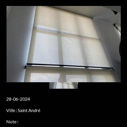
28-06-2024
Ville :
Saint André
Note :