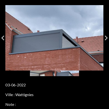
03-06-2022
Ville :
Wattignies
Note :