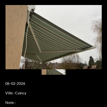
06-02-2026
Ville :
Cuincy
Note :