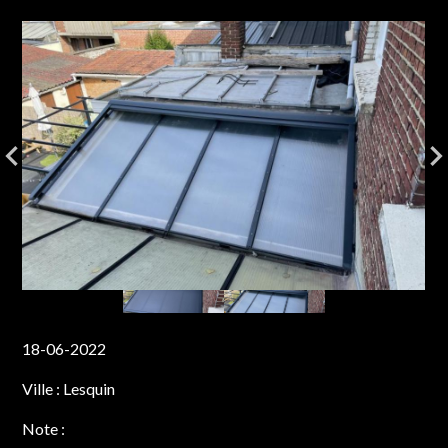
18-06-2022
Ville :
Lesquin
Note :