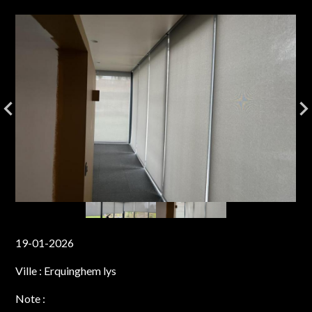
19-01-2026
Ville :
Erquinghem lys
Note :