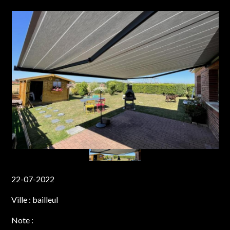
22-07-2022
Ville :
bailleul
Note :