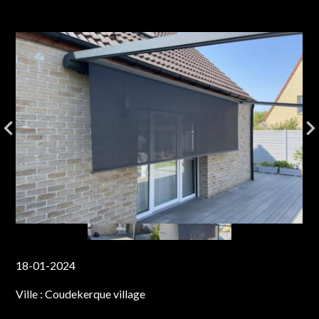
18-01-2024
Ville :
Coudekerque village