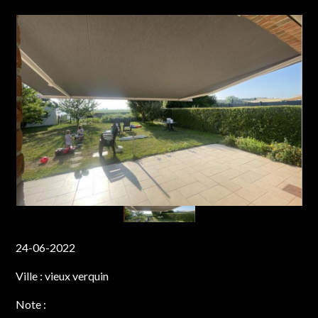
24-06-2022
Ville :
vieux verquin
Note :