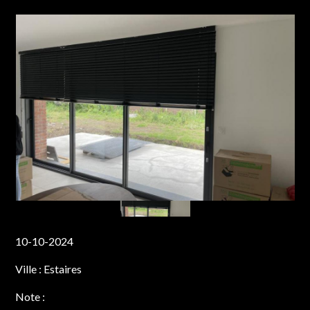
10-10-2024
Ville :
Estaires
Note :