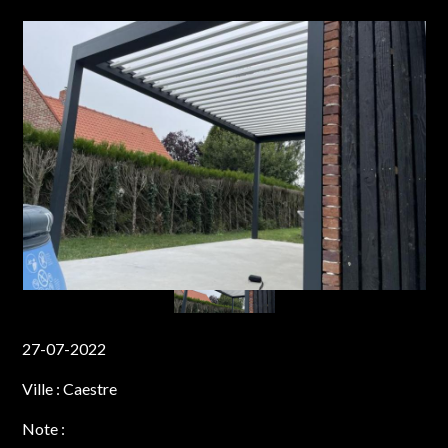
27-07-2022
Ville :
Caestre
Note :