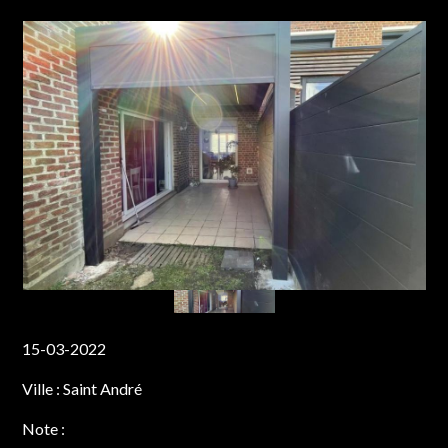
15-03-2022
Ville :
Saint André
Note :