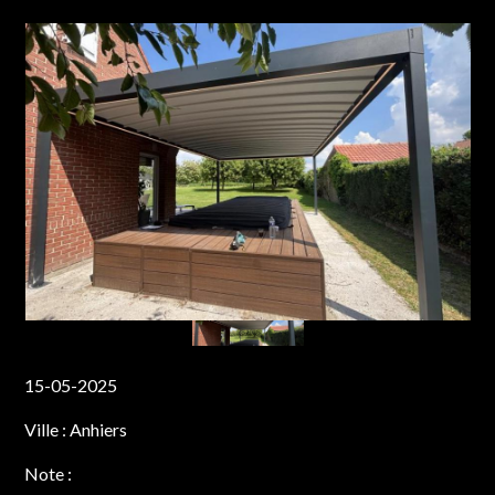
15-05-2025
Ville :
Anhiers
Note :