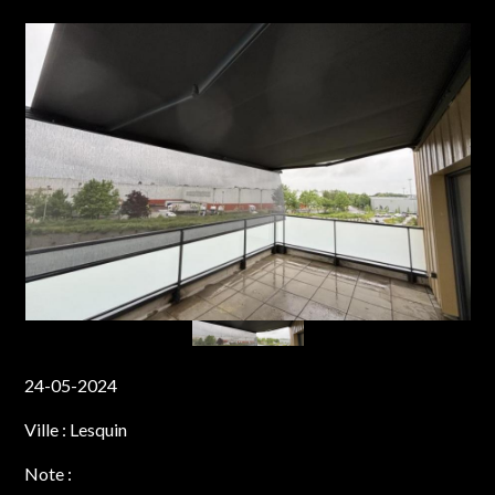
24-05-2024
Ville :
Lesquin
Note :