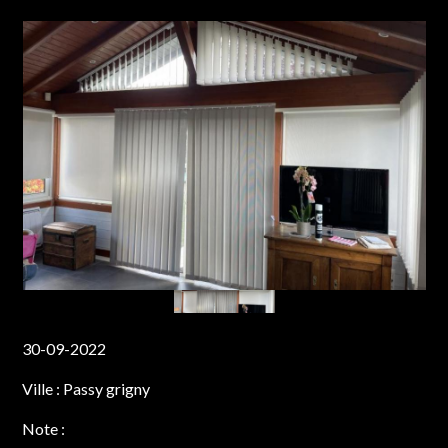
30-09-2022
Ville :
Passy grigny
Note :