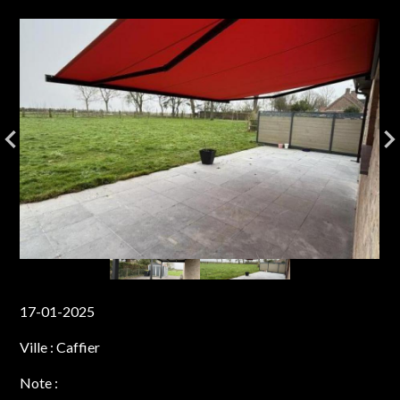
17-01-2025
Ville :
Caffier
Note :