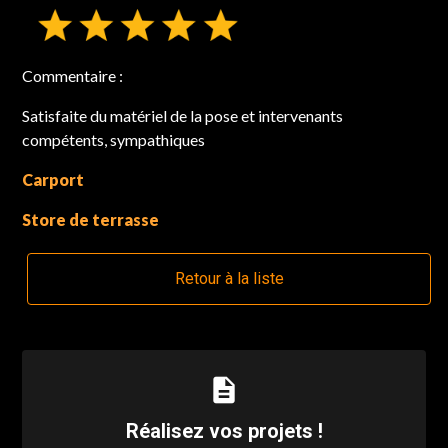
Commentaire :
Satisfaite du matériel de la pose et intervenants
compétents, sympathiques
Carport
Store de terrasse
Retour à la liste
description
Réalisez vos projets !