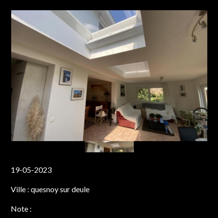
19-05-2023
Ville :
quesnoy sur deule
Note :