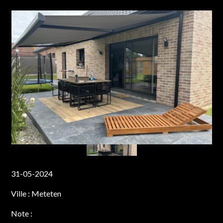
31-05-2024
Ville :
Meteten
Note :