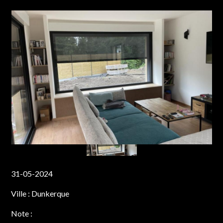
31-05-2024
Ville :
Dunkerque
Note :