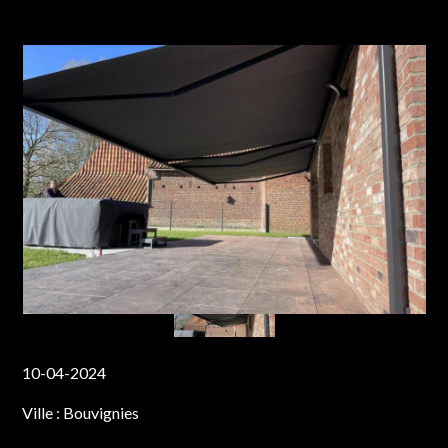
10-04-2024
Ville :
Bouvignies