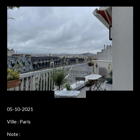
05-10-2021
Ville :
Paris
Note :