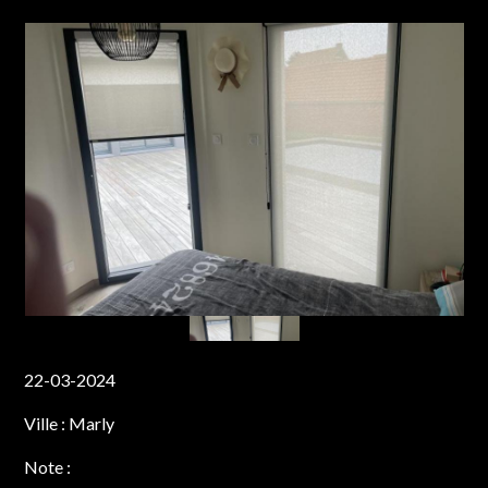
22-03-2024
Ville :
Marly
Note :