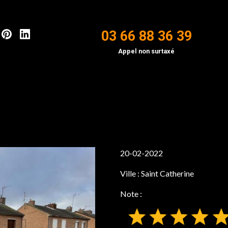
03 66 88 36 39
Appel non surtaxé
20-02-2022
Ville :
Saint Catherine
Note :