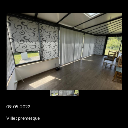
09-05-2022
Ville :
premesque