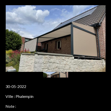
30-05-2022
Ville :
Phalempin
Note :